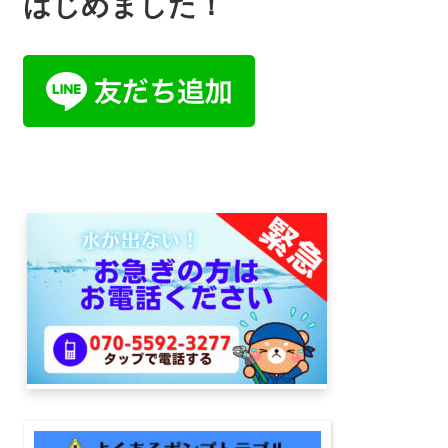
はじめました！