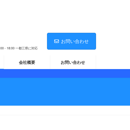
お問い合わせ
 18:00 一都三県に対応
会社概要
お問い合わせ