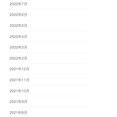
2022年7月
2022年6月
2022年5月
2022年4月
2022年3月
2022年2月
2021年12月
2021年11月
2021年10月
2021年9月
2021年8月