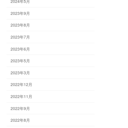
2024年5月
2023年9月
2023年8月
2023年7月
2023年6月
2023年5月
2023年3月
2022年12月
2022年11月
2022年9月
2022年8月