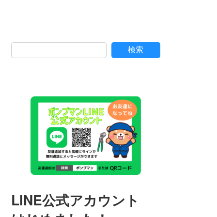
検索
LINE公式アカウント