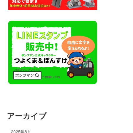
アーカイブ
2025年8月