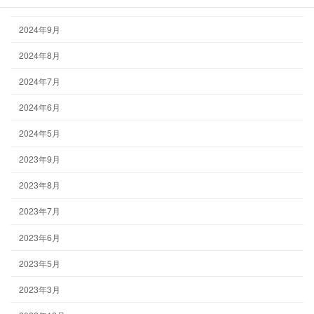
2024年10月
2024年9月
2024年8月
2024年7月
2024年6月
2024年5月
2023年9月
2023年8月
2023年7月
2023年6月
2023年5月
2023年3月