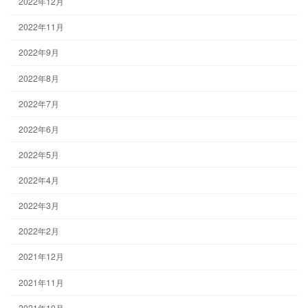
2022年12月
2022年11月
2022年9月
2022年8月
2022年7月
2022年6月
2022年5月
2022年4月
2022年3月
2022年2月
2021年12月
2021年11月
2021年10月