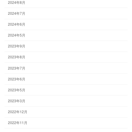
2024年8月
2024年7月
2024年6月
2024年5月
2023年9月
2023年8月
2023年7月
2023年6月
2023年5月
2023年3月
2022年12月
2022年11月