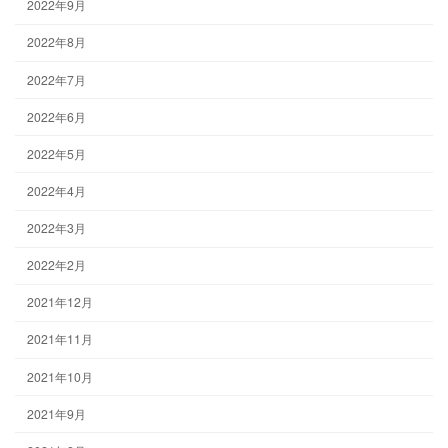
2022年9月
2022年8月
2022年7月
2022年6月
2022年5月
2022年4月
2022年3月
2022年2月
2021年12月
2021年11月
2021年10月
2021年9月