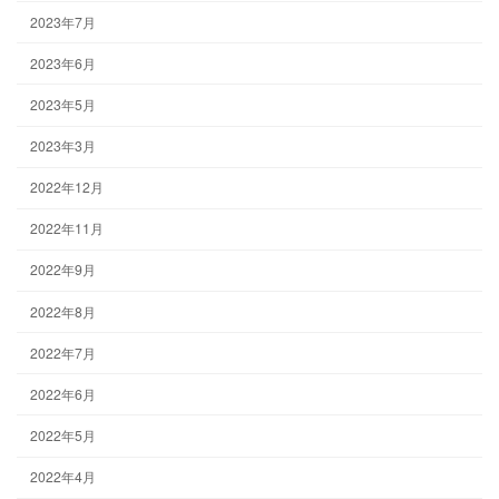
2023年7月
2023年6月
2023年5月
2023年3月
2022年12月
2022年11月
2022年9月
2022年8月
2022年7月
2022年6月
2022年5月
2022年4月