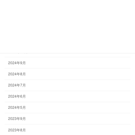
2025年5月
2025年3月
2025年1月
2024年12月
2024年10月
2024年9月
2024年8月
2024年7月
2024年6月
2024年5月
2023年9月
2023年8月