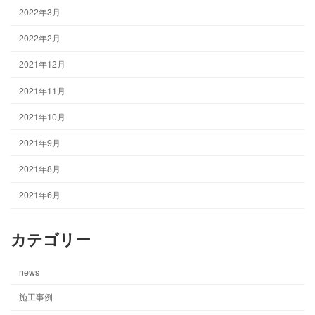
2022年3月
2022年2月
2021年12月
2021年11月
2021年10月
2021年9月
2021年8月
2021年6月
カテゴリー
news
施工事例