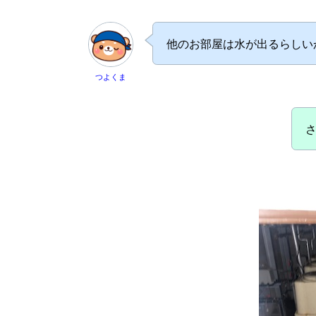
他のお部屋は水が出るらしい
つよくま