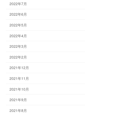
2022年7月
2022年6月
2022年5月
2022年4月
2022年3月
2022年2月
2021年12月
2021年11月
2021年10月
2021年9月
2021年8月