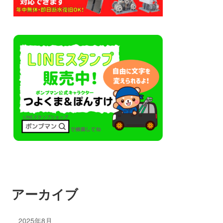
アーカイブ
2025年8月