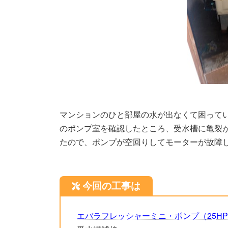
マンションのひと部屋の水が出なくて困って
のポンプ室を確認したところ、受水槽に亀裂
たので、ポンプが空回りしてモーターが故障
今回の工事は
エバラフレッシャーミニ・ポンプ（25HPE