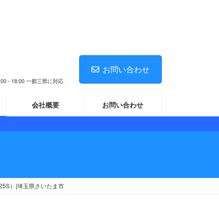
お問い合わせ
 18:00 一都三県に対応
会社概要
お問い合わせ
5S）|埼玉県さいたま市