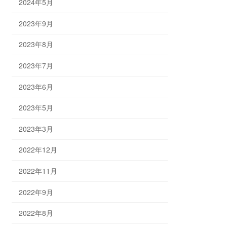
2024年5月
2023年9月
2023年8月
2023年7月
2023年6月
2023年5月
2023年3月
2022年12月
2022年11月
2022年9月
2022年8月