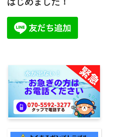
はじめました！