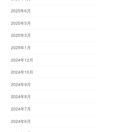
2025年6月
2025年5月
2025年3月
2025年1月
2024年12月
2024年10月
2024年9月
2024年8月
2024年7月
2024年6月