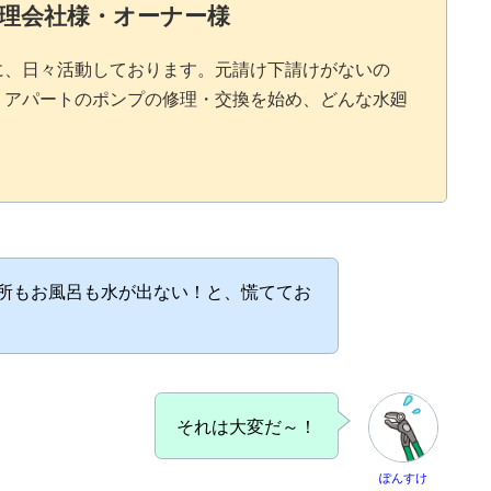
理会社様・オーナー様
に、日々活動しております。元請け下請けがないの
・アパートのポンプの修理・交換を始め、どんな水廻
。
所もお風呂も水が出ない！と、慌ててお
それは大変だ～！
ぽんすけ