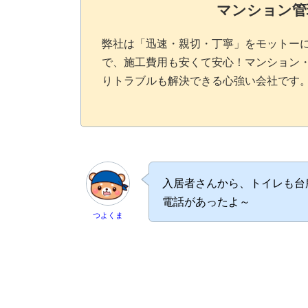
マンション管
弊社は「迅速・親切・丁寧」をモットー
で、施工費用も安くて安心！マンション
りトラブルも解決できる心強い会社です
入居者さんから、トイレも台
電話があったよ～
つよくま