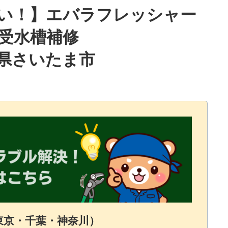
い！】エバラフレッシャー
受水槽補修
埼玉県さいたま市
東京・千葉・神奈川）