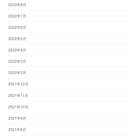
2022年8月
2022年7月
2022年6月
2022年5月
2022年4月
2022年3月
2022年2月
2021年12月
2021年11月
2021年10月
2021年9月
2021年8月