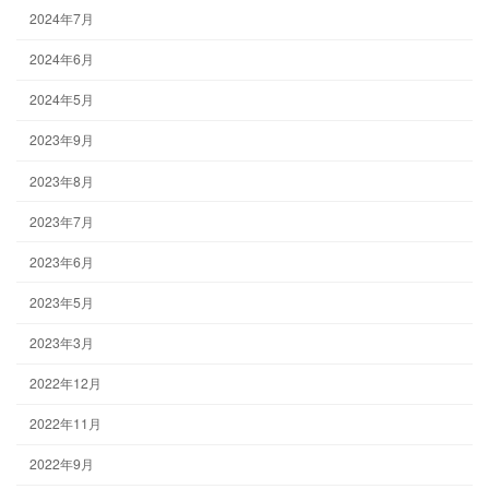
2024年7月
2024年6月
2024年5月
2023年9月
2023年8月
2023年7月
2023年6月
2023年5月
2023年3月
2022年12月
2022年11月
2022年9月