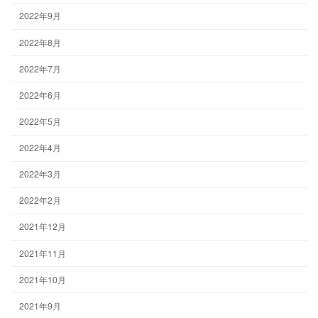
2022年9月
2022年8月
2022年7月
2022年6月
2022年5月
2022年4月
2022年3月
2022年2月
2021年12月
2021年11月
2021年10月
2021年9月