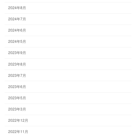
2024年8月
2024年7月
2024年6月
2024年5月
2023年9月
2023年8月
2023年7月
2023年6月
2023年5月
2023年3月
2022年12月
2022年11月