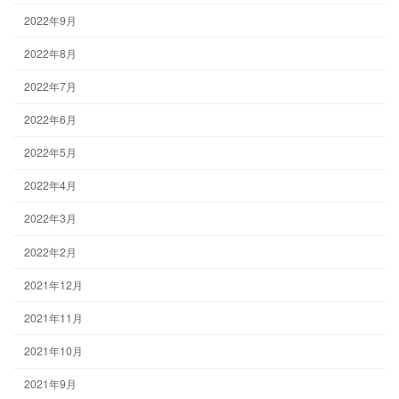
2022年9月
2022年8月
2022年7月
2022年6月
2022年5月
2022年4月
2022年3月
2022年2月
2021年12月
2021年11月
2021年10月
2021年9月