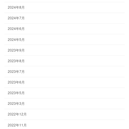
2024年8月
2024年7月
2024年6月
2024年5月
2023年9月
2023年8月
2023年7月
2023年6月
2023年5月
2023年3月
2022年12月
2022年11月