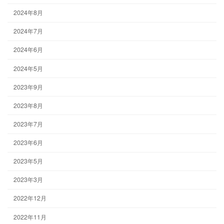
2024年8月
2024年7月
2024年6月
2024年5月
2023年9月
2023年8月
2023年7月
2023年6月
2023年5月
2023年3月
2022年12月
2022年11月