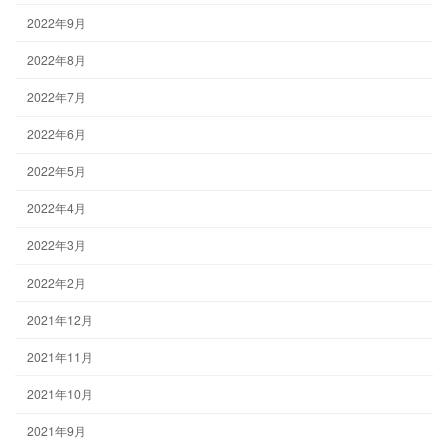
2022年9月
2022年8月
2022年7月
2022年6月
2022年5月
2022年4月
2022年3月
2022年2月
2021年12月
2021年11月
2021年10月
2021年9月