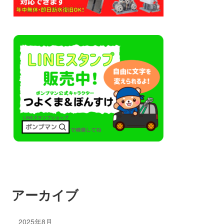
アーカイブ
2025年8月