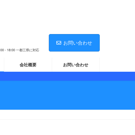
お問い合わせ
 18:00 一都三県に対応
会社概要
お問い合わせ