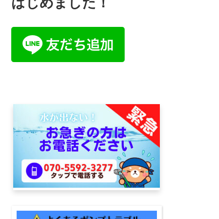
はじめました！