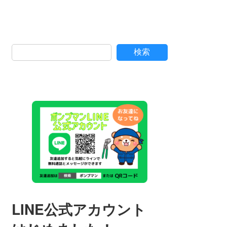
検索
LINE公式アカウント