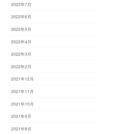
2022年7月
2022年6月
2022年5月
2022年4月
2022年3月
2022年2月
2021年12月
2021年11月
2021年10月
2021年9月
2021年8月