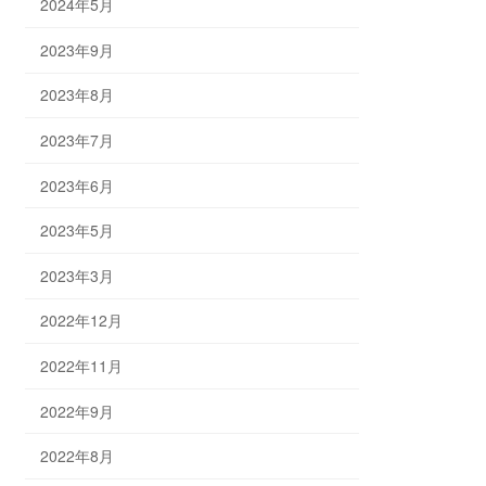
2024年5月
2023年9月
2023年8月
2023年7月
2023年6月
2023年5月
2023年3月
2022年12月
2022年11月
2022年9月
2022年8月