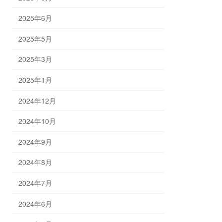
2025年6月
2025年5月
2025年3月
2025年1月
2024年12月
2024年10月
2024年9月
2024年8月
2024年7月
2024年6月