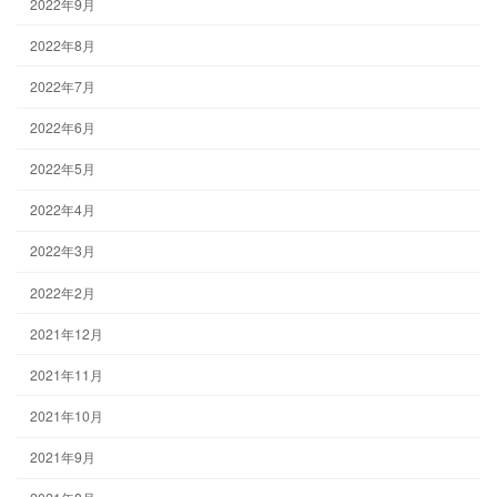
2022年9月
2022年8月
2022年7月
2022年6月
2022年5月
2022年4月
2022年3月
2022年2月
2021年12月
2021年11月
2021年10月
2021年9月