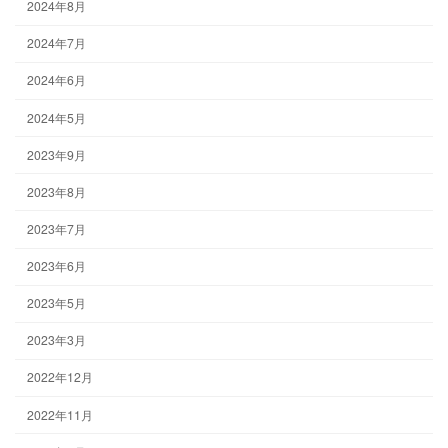
2024年8月
2024年7月
2024年6月
2024年5月
2023年9月
2023年8月
2023年7月
2023年6月
2023年5月
2023年3月
2022年12月
2022年11月