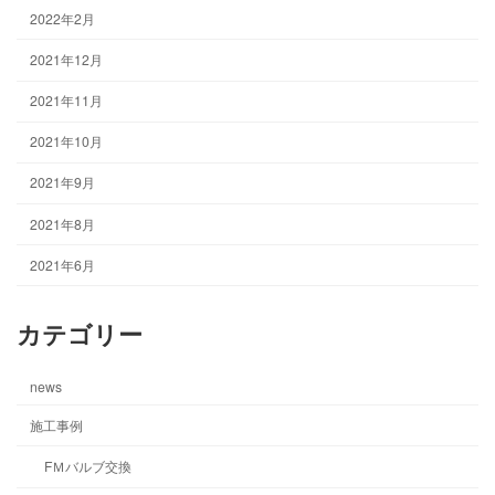
2022年2月
2021年12月
2021年11月
2021年10月
2021年9月
2021年8月
2021年6月
カテゴリー
news
施工事例
FＭバルブ交換