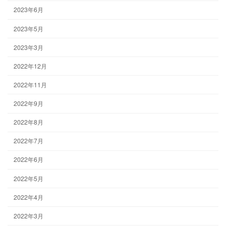
2023年6月
2023年5月
2023年3月
2022年12月
2022年11月
2022年9月
2022年8月
2022年7月
2022年6月
2022年5月
2022年4月
2022年3月