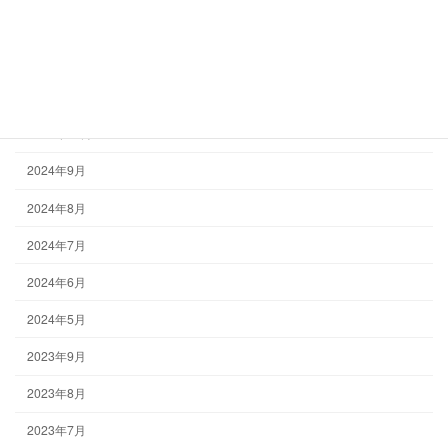
2025年3月
2025年1月
2024年12月
2024年10月
2024年9月
2024年8月
2024年7月
2024年6月
2024年5月
2023年9月
2023年8月
2023年7月