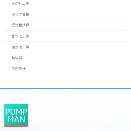
その他工事
ポンプ交換
受水槽清掃
排水管工事
給水管工事
給湯器
高圧洗浄